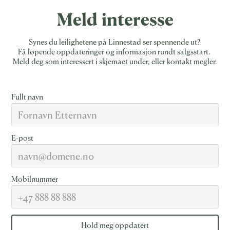
Meld interesse
Synes du leilighetene på Linnestad ser spennende ut?
Få løpende oppdateringer og informasjon rundt salgsstart.
Meld deg som interessert i skjemaet under, eller kontakt megler.
Fullt navn
E-post
Mobilnummer